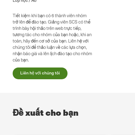
Lớp học / Ảo
Tiết kiệm khi bạn có 6 thành viên nhóm
trở lên để đào tạo. Giảng viên SCS có thể
trình bày hội thảo trên web trực tiếp,
tương tác cho nhóm của bạn hoặc, khi an
toàn, hãy đến cơ sở của bạn. Liên hệ với
chúng tôi để thảo luận về các lựa chọn,
nhận báo giá và lên lịch đào tạo cho nhóm
của bạn.
Liên hệ với chúng tôi
Đề xuất cho bạn