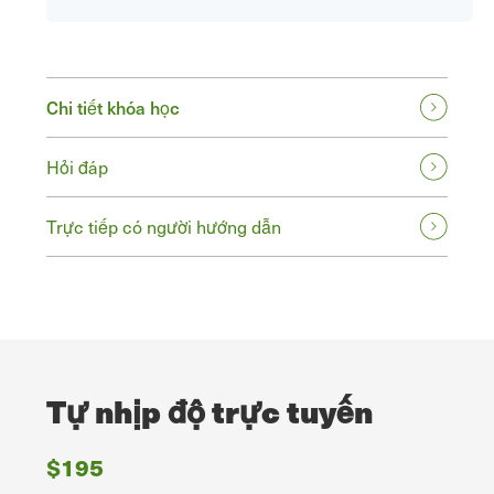
Chi tiết khóa học
Hỏi đáp
Trực tiếp có người hướng dẫn
Tự nhịp độ trực tuyến
$195