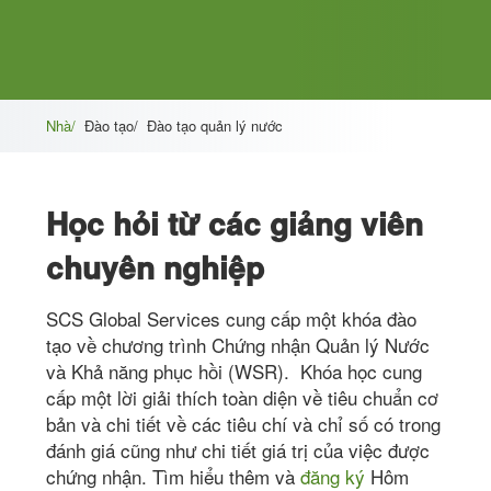
Nhà/
Đào tạo/
Đào tạo quản lý nước
Học hỏi từ các giảng viên
chuyên nghiệp
SCS Global Services cung cấp một khóa đào
tạo về chương trình Chứng nhận Quản lý Nước
và Khả năng phục hồi (WSR). Khóa học cung
cấp một lời giải thích toàn diện về tiêu chuẩn cơ
bản và chi tiết về các tiêu chí và chỉ số có trong
đánh giá cũng như chi tiết giá trị của việc được
chứng nhận. Tìm hiểu thêm và
đăng ký
Hôm