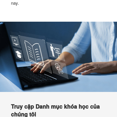
nay.
Truy cập Danh mục khóa học của
chúng tôi