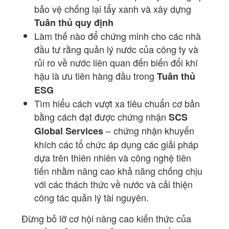
bảo vệ chống lại tẩy xanh và xây dựng
Tuân thủ quy định
Làm thế nào để chứng minh cho các nhà
đầu tư rằng quản lý nước của công ty và
rủi ro về nước liên quan đến biến đổi khí
hậu là ưu tiên hàng đầu trong
Tuân thủ
ESG
Tìm hiểu cách vượt xa tiêu chuẩn cơ bản
bằng cách đạt được chứng nhận
SCS
– chứng nhận khuyến
Global Services
khích các tổ chức áp dụng các giải pháp
dựa trên thiên nhiên và công nghệ tiên
tiến nhằm nâng cao khả năng chống chịu
với các thách thức về nước và cải thiện
công tác quản lý tài nguyên.
Đừng bỏ lỡ cơ hội nâng cao kiến thức của