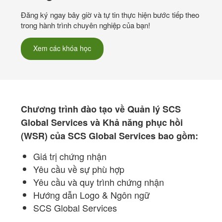
Đăng ký ngay bây giờ và tự tin thực hiện bước tiếp theo
trong hành trình chuyên nghiệp của bạn!
Xem các khóa học
Chương trình đào tạo về Quản lý SCS
Global Services và Khả năng phục hồi
(WSR) của SCS Global Services bao gồm:
Giá trị chứng nhận
Yêu cầu về sự phù hợp
Yêu cầu và quy trình chứng nhận
Hướng dẫn Logo & Ngôn ngữ
SCS Global Services