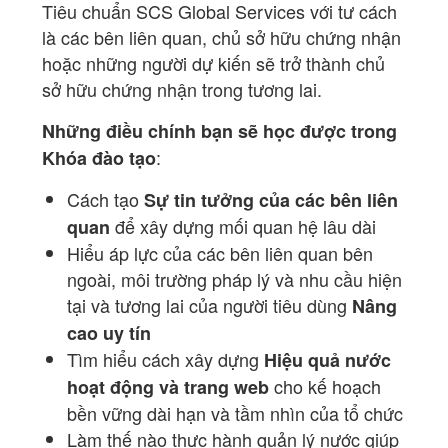
Tiêu chuẩn SCS Global Services với tư cách
là các bên liên quan, chủ sở hữu chứng nhận
hoặc những người dự kiến sẽ trở thành chủ
sở hữu chứng nhận trong tương lai.
Những điều chính bạn sẽ học được trong
:
Khóa đào tạo
Cách tạo
Sự tin tưởng của các bên liên
để xây dựng mối quan hệ lâu dài
quan
Hiểu áp lực của các bên liên quan bên
ngoài, môi trường pháp lý và nhu cầu hiện
tại và tương lai của người tiêu dùng
Nâng
cao uy tín
Tìm hiểu cách xây dựng
Hiệu quả nước
cho kế hoạch
hoạt động và trang web
bền vững dài hạn và tầm nhìn của tổ chức
Làm thế nào thực hành quản lý nước giúp