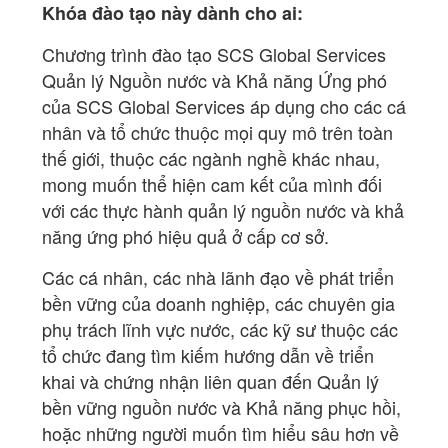
Khóa đào tạo này dành cho ai:
Chương trình đào tạo SCS Global Services
Quản lý Nguồn nước và Khả năng Ứng phó
của SCS Global Services áp dụng cho các cá
nhân và tổ chức thuộc mọi quy mô trên toàn
thế giới, thuộc các ngành nghề khác nhau,
mong muốn thể hiện cam kết của mình đối
với các thực hành quản lý nguồn nước và khả
năng ứng phó hiệu quả ở cấp cơ sở.
Các cá nhân, các nhà lãnh đạo về phát triển
bền vững của doanh nghiệp, các chuyên gia
phụ trách lĩnh vực nước, các kỹ sư thuộc các
tổ chức đang tìm kiếm hướng dẫn về triển
khai và chứng nhận liên quan đến Quản lý
bền vững nguồn nước và Khả năng phục hồi,
hoặc những người muốn tìm hiểu sâu hơn về