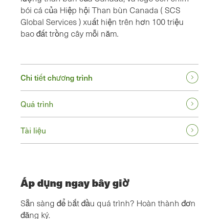
bói cá của Hiệp hội Than bùn Canada ( SCS
Global Services ) xuất hiện trên hơn 100 triệu
bao đất trồng cây mỗi năm.
Chi tiết chương trình
Quá trình
Tài liệu
Áp dụng ngay bây giờ
Sẵn sàng để bắt đầu quá trình? Hoàn thành đơn
đăng ký.