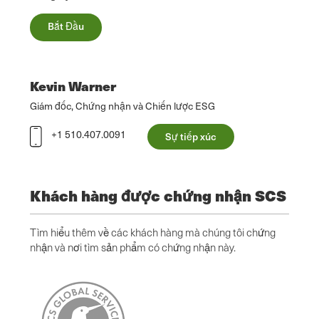
Bắt Đầu
Kevin Warner
Giám đốc, Chứng nhận và Chiến lược ESG
+1 510.407.0091
Sự tiếp xúc
Khách hàng được chứng nhận SCS
Tìm hiểu thêm về các khách hàng mà chúng tôi chứng
nhận và nơi tìm sản phẩm có chứng nhận này.