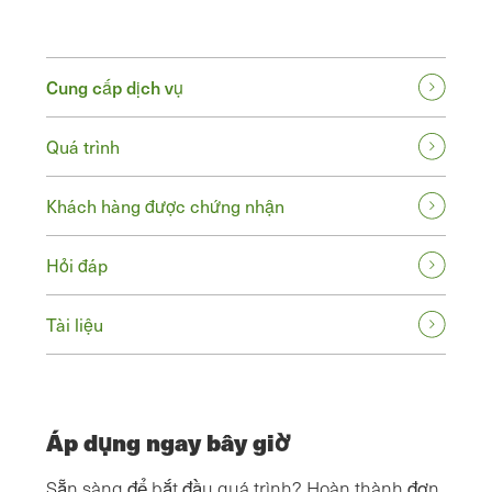
Cung cấp dịch vụ
Quá trình
Khách hàng được chứng nhận
Hỏi đáp
Tài liệu
Áp dụng ngay bây giờ
Sẵn sàng để bắt đầu quá trình? Hoàn thành đơn