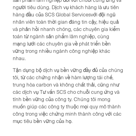
người tiêu dùng. Dịch vụ khách hàng là ưu tiên
hàng đầu của SCS Global Servicesvới đội ngũ
nhân viên toàn thời gian đáng tin cậy, hiệu quả
và phản hồi nhanh chóng, các chuyên gia kiểm
toán từ ngành sản phẩm lâm nghiệp, cùng
mạng lưới các chuyên gia về phát triển bền
vững trong nhiều ngành công nghiệp khác
nhau.
Tận dụng bộ dịch vụ bền vững đầy đủ của chúng
tôi, từ các chứng nhận về hàm lượng tái chế,
trung hòa carbon và không chất thải, cũng như
các dịch vụ Tư vấn SCS cho chuỗi cung ứng và
tính bền vững của công ty. Chúng tôi mong
muốn giúp các công ty thuộc mọi quy mô thành
công trong việc chứng minh thành công với các
mục tiêu bền vững của họ.