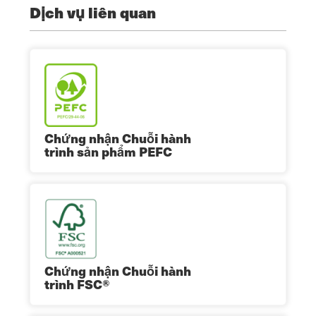
Dịch vụ liên quan
Chứng nhận Chuỗi hành
trình sản phẩm PEFC
Chứng nhận Chuỗi hành
trình FSC®