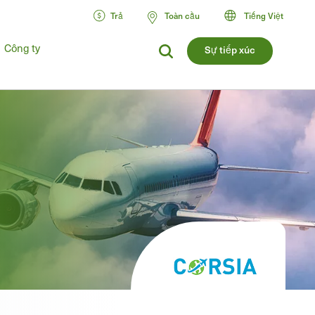
Trả
Toàn cầu
Tiếng Việt
Công ty
Sự tiếp xúc