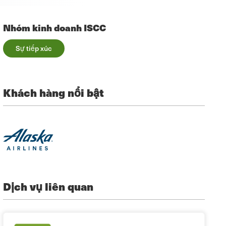
Nhóm kinh doanh ISCC
Sự tiếp xúc
Khách hàng nổi bật
Dịch vụ liên quan