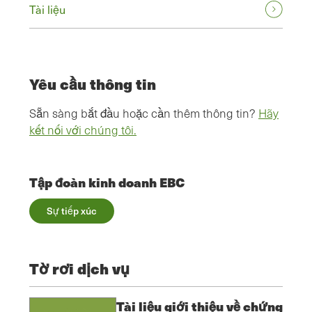
Tài liệu
Yêu cầu thông tin
Sẵn sàng bắt đầu hoặc cần thêm thông tin?
Hãy
kết nối với chúng tôi.
Tập đoàn kinh doanh EBC
Sự tiếp xúc
Tờ rơi dịch vụ
Tài liệu giới thiệu về chứng