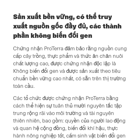
Sản xuất bền vững, có thể truy
xuất nguồn gốc đầy đủ, các thành
phần không biến đổi gen
Chứng nhận ProTerra đảm bảo rằng nguồn cung
cấp cây trồng, thực phẩm và thức ăn chăn nuôi
chất lượng cao, được chứng nhận độc lập là
Không biến đổi gen và được sản xuất theo tiêu
chuẩn bền vững cao nhất, có sẵn trên thị trường
toàn cầu.
Các tổ chức được chứng nhận ProTerra bằng
cách thể hiện sự tuân thủ mười nguyên tắc tập
trung rộng rãi vào môi trường và tài nguyên
thiên nhiên, bao gồm: quyền của người lao động
và quan hệ cộng đồng, biến đổi khí hậu, thực
hành nông nghiệp tốt, cấm sinh vật biến đổi gen