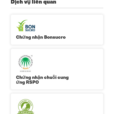
Dịch vụ liên quan
Chứng nhận Bonsucro
Chứng nhận chuỗi cung
ứng RSPO