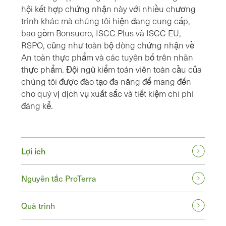
hội kết hợp chứng nhận này với nhiều chương
trình khác mà chúng tôi hiện đang cung cấp,
bao gồm Bonsucro, ISCC Plus và ISCC EU,
RSPO, cũng như toàn bộ dòng chứng nhận về
An toàn thực phẩm và các tuyên bố trên nhãn
thực phẩm. Đội ngũ kiểm toán viên toàn cầu của
chúng tôi được đào tạo đa năng để mang đến
cho quý vị dịch vụ xuất sắc và tiết kiệm chi phí
đáng kể.
Lợi ích
Nguyên tắc ProTerra
Quá trình