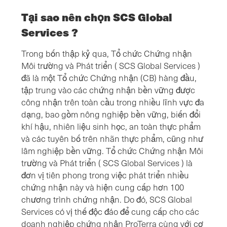
Tại sao nên chọn SCS Global
Services ?
Trong bốn thập kỷ qua, Tổ chức Chứng nhận
Môi trường và Phát triển ( SCS Global Services )
đã là một Tổ chức Chứng nhận (CB) hàng đầu,
tập trung vào các chứng nhận bền vững được
công nhận trên toàn cầu trong nhiều lĩnh vực đa
dạng, bao gồm nông nghiệp bền vững, biến đổi
khí hậu, nhiên liệu sinh học, an toàn thực phẩm
và các tuyên bố trên nhãn thực phẩm, cũng như
lâm nghiệp bền vững. Tổ chức Chứng nhận Môi
trường và Phát triển ( SCS Global Services ) là
đơn vị tiên phong trong việc phát triển nhiều
chứng nhận này và hiện cung cấp hơn 100
chương trình chứng nhận. Do đó, SCS Global
Services có vị thế độc đáo để cung cấp cho các
doanh nghiệp chứng nhận ProTerra cùng với cơ