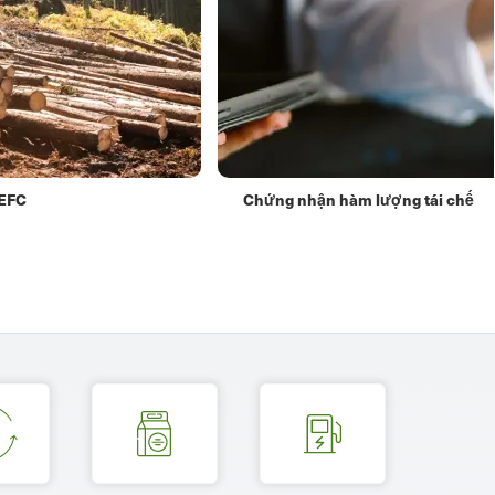
PEFC
Chứng nhận hàm lượng tái chế