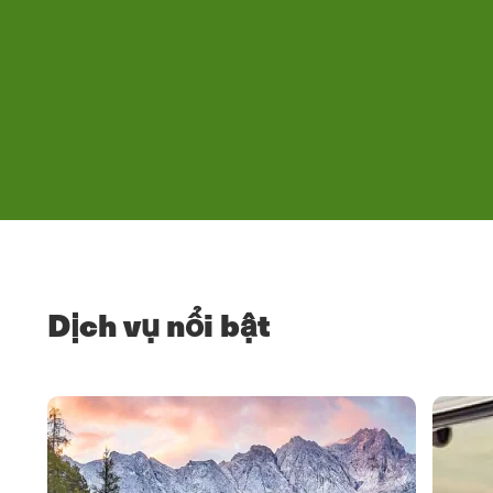
Dịch vụ nổi bật