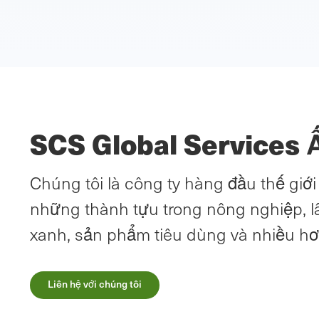
SCS Global Services 
Chúng tôi là công ty hàng đầu thế giớ
những thành tựu trong nông nghiệp, l
xanh, sản phẩm tiêu dùng và nhiều h
Liên hệ với chúng tôi