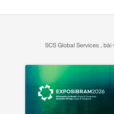
SCS Global Services , bài 