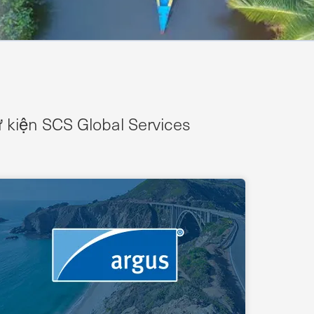
sự kiện SCS Global Services