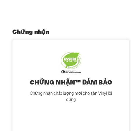
Chứng nhận
CHỨNG NHẬN™ ĐẢM BẢO
Chứng nhận chất lượng mới cho sàn Vinyl lõi
cứng