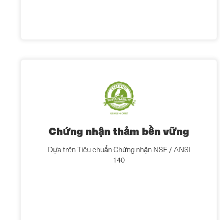
Chứng nhận thảm bền vững
Dựa trên Tiêu chuẩn Chứng nhận NSF / ANSI
140