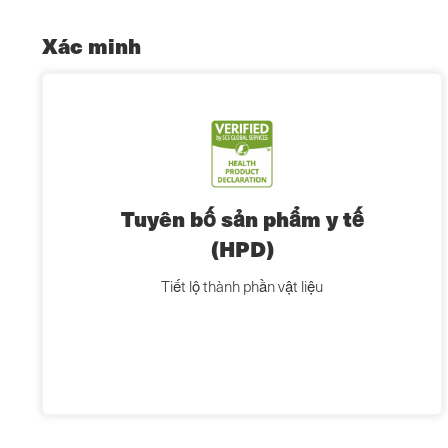
Xác minh
Tuyên bố sản phẩm y tế
(HPD)
Tiết lộ thành phần vật liệu