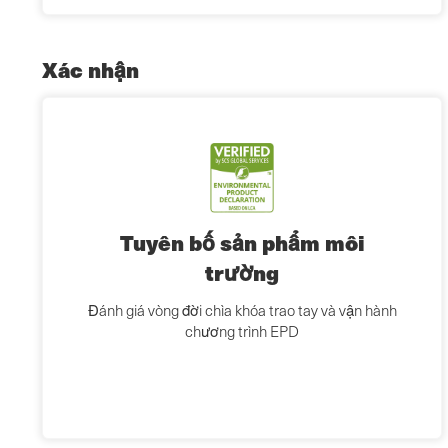
Xác nhận
Tuyên bố sản phẩm môi
trường
Đánh giá vòng đời chìa khóa trao tay và vận hành
chương trình EPD