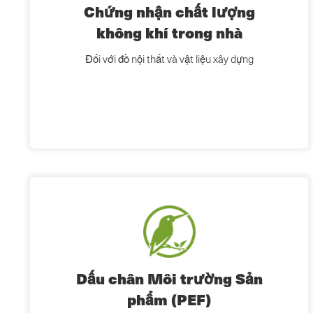
Chứng nhận chất lượng
không khí trong nhà
Đối với đồ nội thất và vật liệu xây dựng
Dấu chân Môi trường Sản
phẩm (PEF)