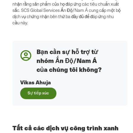
nhận rằng sản phẩm của họ đáp ứng các tiêu chuẩn xuất
sắc. SCS Global Services Ấn Độ/Nam Á cung cấp một bộ
dịch vụ chứng nhận bên thứ ba đầy đủ để đáp ứng nhu
cầu này.
Bạn cần sự hỗ trợ từ
nhóm Ấn Độ/Nam Á
của chúng tôi không?
Vikas Ahuja
Sự tiếp xúc
Tất cả các dịch vụ công trình xanh