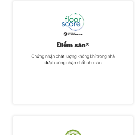
Điểm sàn®
Chứng nhận chất lượng không khí trong nhà
được công nhận nhất cho sàn