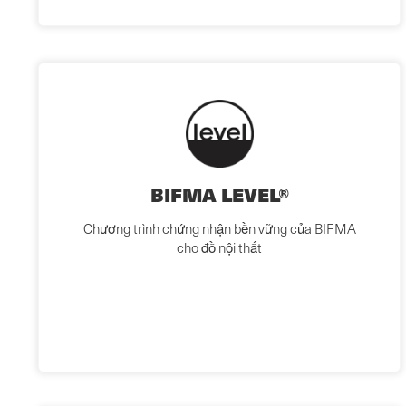
BIFMA LEVEL®
Chương trình chứng nhận bền vững của BIFMA
cho đồ nội thất