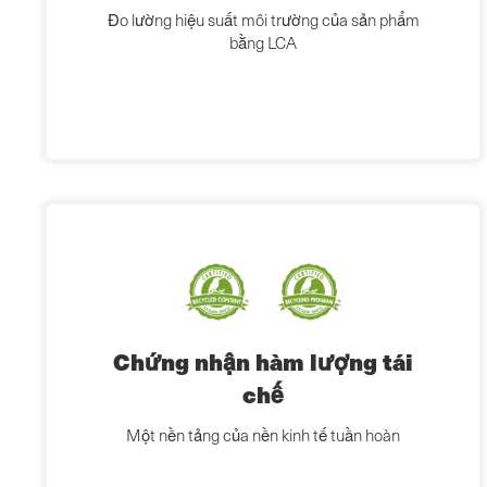
Đo lường hiệu suất môi trường của sản phẩm
bằng LCA
Chứng nhận hàm lượng tái
chế
Một nền tảng của nền kinh tế tuần hoàn