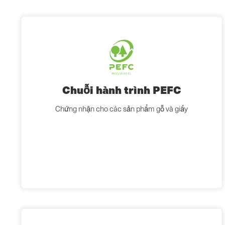
Chuỗi hành trình PEFC
Chứng nhận cho các sản phẩm gỗ và giấy