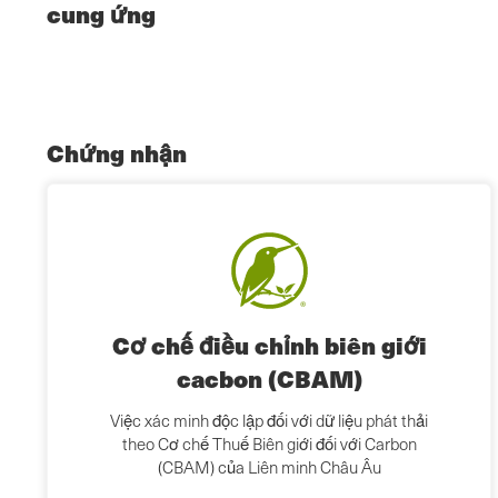
cung ứng
Chứng nhận
Cơ chế điều chỉnh biên giới
cacbon (CBAM)
Việc xác minh độc lập đối với dữ liệu phát thải
theo Cơ chế Thuế Biên giới đối với Carbon
(CBAM) của Liên minh Châu Âu