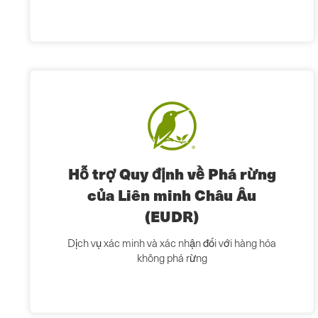
Hỗ trợ Quy định về Phá rừng
của Liên minh Châu Âu
(EUDR)
Dịch vụ xác minh và xác nhận đối với hàng hóa
không phá rừng