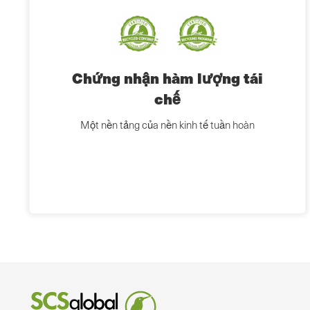
Chứng nhận hàm lượng tái
chế
Một nền tảng của nền kinh tế tuần hoàn