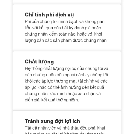
Chỉ tính phí dịch vụ
Phí của chúng tôi minh bạch và không gắn
liền với kết quả của bất kỳ đánh giá hoặc
chứng nhận kiểm toán nào, hoặc với khối
lượng bán các sản phẩm được chứng nhận
Chất lượng
Hệ thống chất lượng nội bộ của chúng tôi và
các chứng nhận bên ngoài cách ly chúng tôi
khỏi các áp lực thương mại, tài chính và các
áp lực khác có thể ảnh hưởng đến kết quả
chứng nhận, xác minh hoặc xác nhận và
diễn giải kết quả thử nghiệm.
Tránh xung đột lợi ích
Tất cả nhân viên và nhà thầu đều phải khai