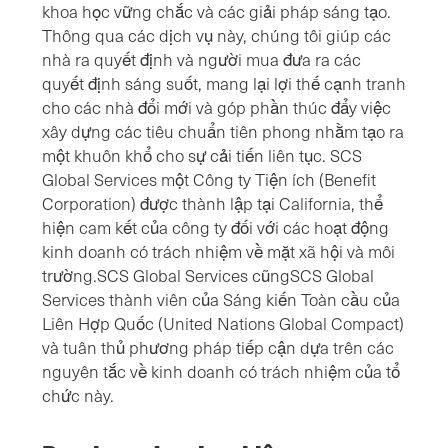
khoa học vững chắc và các giải pháp sáng tạo.
Thông qua các dịch vụ này, chúng tôi giúp các
nhà ra quyết định và người mua đưa ra các
quyết định sáng suốt, mang lại lợi thế cạnh tranh
cho các nhà đổi mới và góp phần thúc đẩy việc
xây dựng các tiêu chuẩn tiên phong nhằm tạo ra
một khuôn khổ cho sự cải tiến liên tục. SCS
Global Services một Công ty Tiện ích (Benefit
Corporation) được thành lập tại California, thể
hiện cam kết của công ty đối với các hoạt động
kinh doanh có trách nhiệm về mặt xã hội và môi
trường.SCS Global Services cũngSCS Global
Services thành viên của Sáng kiến Toàn cầu của
Liên Hợp Quốc (United Nations Global Compact)
và tuân thủ phương pháp tiếp cận dựa trên các
nguyên tắc về kinh doanh có trách nhiệm của tổ
chức này.