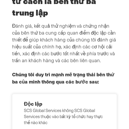
tư cách là bên thứ ba
trung lập
Đánh giá, kết quả thử nghiệm và chứng nhận
của bên thứ ba cung cấp quan điểm độc lập cần
thiết để giúp khách hàng của chúng tôi đánh giá
hiệu suất của chính họ, xác định các cơ hội cải
tiến, xác định các bước tốt nhất về phía trước và
trấn an khách hàng và các bên liên quan.
Chúng tôi duy trì mạnh mẽ trạng thái bên thứ
ba của mình thông qua các bước sau:
Độc lập
SCS Global Services không SCS Global
Services thuộc vào bất kỳ tổ chức hay thực
thể nào khác