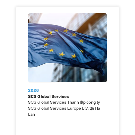
2026
SCS Global Services
SCS Global Services Thành lập công ty
SCS Global Services Europe B.V. tại Hà
Lan