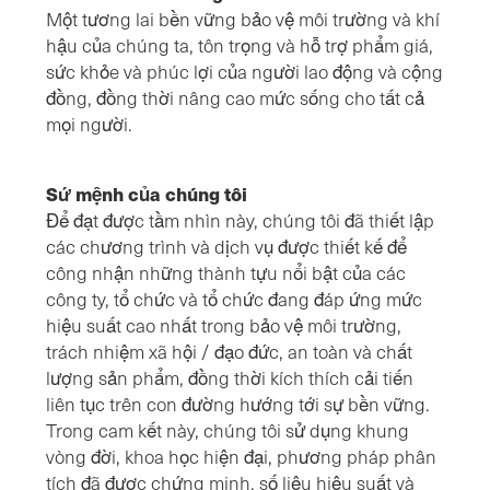
Một tương lai bền vững bảo vệ môi trường và khí
hậu của chúng ta, tôn trọng và hỗ trợ phẩm giá,
sức khỏe và phúc lợi của người lao động và cộng
đồng, đồng thời nâng cao mức sống cho tất cả
mọi người.
Sứ mệnh của chúng tôi
Để đạt được tầm nhìn này, chúng tôi đã thiết lập
các chương trình và dịch vụ được thiết kế để
công nhận những thành tựu nổi bật của các
công ty, tổ chức và tổ chức đang đáp ứng mức
hiệu suất cao nhất trong bảo vệ môi trường,
trách nhiệm xã hội / đạo đức, an toàn và chất
lượng sản phẩm, đồng thời kích thích cải tiến
liên tục trên con đường hướng tới sự bền vững.
Trong cam kết này, chúng tôi sử dụng khung
vòng đời, khoa học hiện đại, phương pháp phân
tích đã được chứng minh, số liệu hiệu suất và