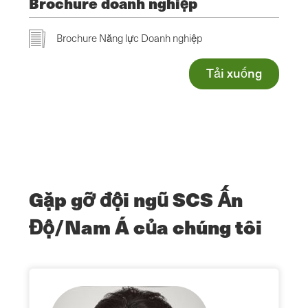
Brochure doanh nghiệp
Brochure Năng lực Doanh nghiệp
Tải xuống
Gặp gỡ đội ngũ SCS Ấn
Độ/Nam Á của chúng tôi