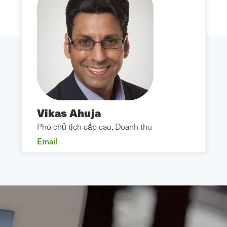
Vikas Ahuja
Phó chủ tịch cấp cao, Doanh thu
Email