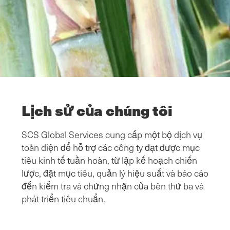
Lịch sử của chúng tôi
SCS Global Services cung cấp một bộ dịch vụ
toàn diện để hỗ trợ các công ty đạt được mục
tiêu kinh tế tuần hoàn, từ lập kế hoạch chiến
lược, đặt mục tiêu, quản lý hiệu suất và báo cáo
đến kiểm tra và chứng nhận của bên thứ ba và
phát triển tiêu chuẩn.