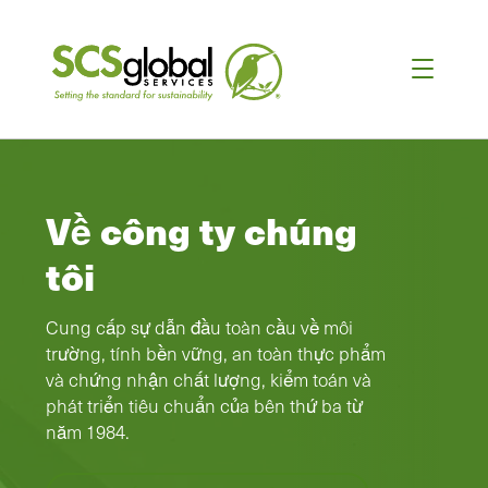
Về công ty chúng
tôi
Cung cấp sự dẫn đầu toàn cầu về môi
trường, tính bền vững, an toàn thực phẩm
và chứng nhận chất lượng, kiểm toán và
phát triển tiêu chuẩn của bên thứ ba từ
năm 1984.