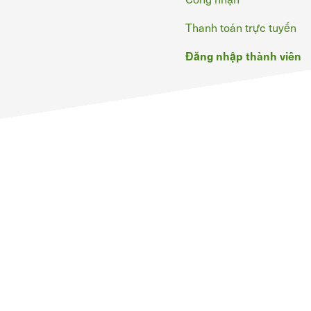
Thanh toán trực tuyến
Đăng nhập thành viên