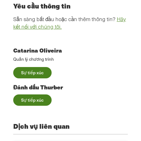
Yêu cầu thông tin
Sẵn sàng bắt đầu hoặc cần thêm thông tin?
Hãy
kết nối với chúng tôi.
Catarina Oliveira
Quản lý chương trình
Sự tiếp xúc
Đánh dấu Thurber
Sự tiếp xúc
Dịch vụ liên quan