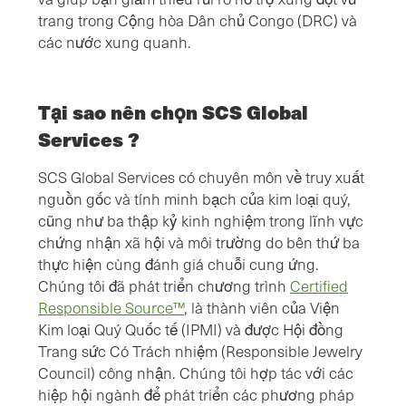
trang trong Cộng hòa Dân chủ Congo (DRC) và
các nước xung quanh.
Tại sao nên chọn SCS Global
Services ?
SCS Global Services có chuyên môn về truy xuất
nguồn gốc và tính minh bạch của kim loại quý,
cũng như ba thập kỷ kinh nghiệm trong lĩnh vực
chứng nhận xã hội và môi trường do bên thứ ba
thực hiện cùng đánh giá chuỗi cung ứng.
Chúng tôi đã phát triển chương trình
Certified
Responsible Source™
, là thành viên của Viện
Kim loại Quý Quốc tế (IPMI) và được Hội đồng
Trang sức Có Trách nhiệm (Responsible Jewelry
Council) công nhận. Chúng tôi hợp tác với các
hiệp hội ngành để phát triển các phương pháp