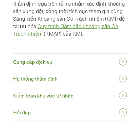
thẩm định dựa trên rủi ro nhằm xác định khoáng
sản xung đột, đồng thời tích cực tham gia cùng
Sáng kiến Khoáng sản Có Trách nhiệm (RMI) để
tối ưu hóa
Quy trình Đảm bảo Khoáng sản Có
Trách nhiệm
(RMAP) của RMI.
Cung cấp dịch vụ
Hệ thống thẩm định
Kiểm toán khu vực tư nhân
Hỏi đáp