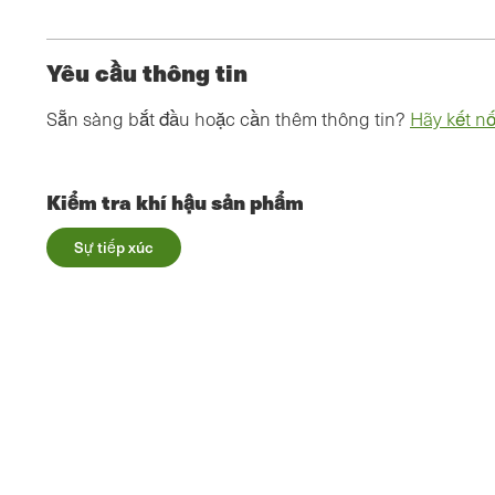
Yêu cầu thông tin
Sẵn sàng bắt đầu hoặc cần thêm thông tin?
Hãy kết nố
Kiểm tra khí hậu sản phẩm
Sự tiếp xúc