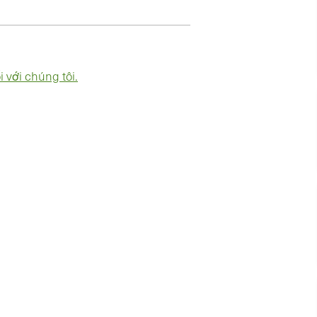
i với chúng tôi.