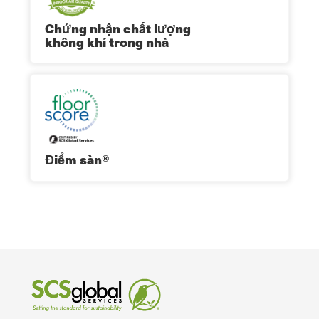
Chứng nhận chất lượng
không khí trong nhà
Điểm sàn®