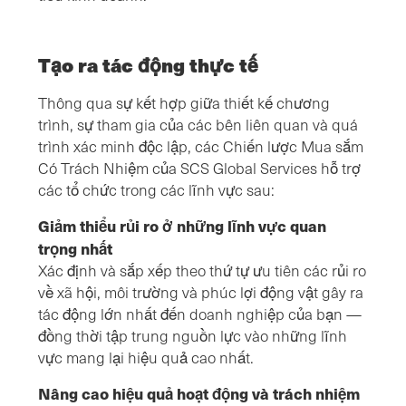
Tạo ra tác động thực tế
Thông qua sự kết hợp giữa thiết kế chương
trình, sự tham gia của các bên liên quan và quá
trình xác minh độc lập, các Chiến lược Mua sắm
Có Trách Nhiệm của SCS Global Services hỗ trợ
các tổ chức trong các lĩnh vực sau:
Giảm thiểu rủi ro ở những lĩnh vực quan
trọng nhất
Xác định và sắp xếp theo thứ tự ưu tiên các rủi ro
về xã hội, môi trường và phúc lợi động vật gây ra
tác động lớn nhất đến doanh nghiệp của bạn —
đồng thời tập trung nguồn lực vào những lĩnh
vực mang lại hiệu quả cao nhất.
Nâng cao hiệu quả hoạt động và trách nhiệm