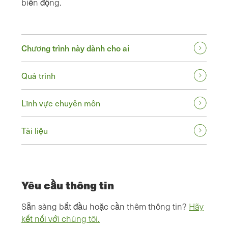
biến động.
Chương trình này dành cho ai
Quá trình
Lĩnh vực chuyên môn
Tài liệu
Yêu cầu thông tin
Sẵn sàng bắt đầu hoặc cần thêm thông tin?
Hãy
kết nối với chúng tôi.