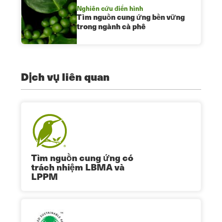
Nghiên cứu điển hình
Tìm nguồn cung ứng bền vững
trong ngành cà phê
Dịch vụ liên quan
Tìm nguồn cung ứng có
trách nhiệm LBMA và
LPPM