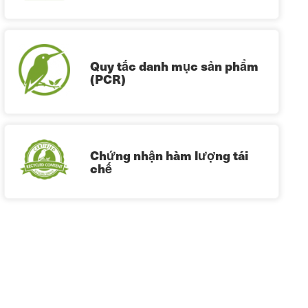
Quy tắc danh mục sản phẩm
(PCR)
Chứng nhận hàm lượng tái
chế