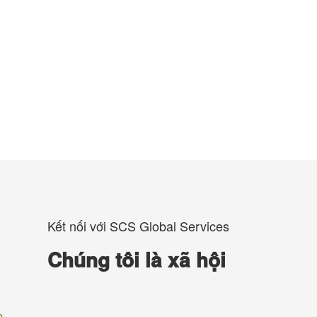
Kết nối với SCS Global Services
Chúng tôi là xã hội
p