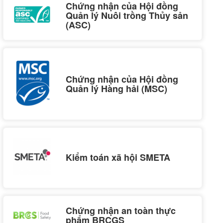
Chứng nhận của Hội đồng
Quản lý Nuôi trồng Thủy sản
(ASC)
Chứng nhận của Hội đồng
Quản lý Hàng hải (MSC)
Kiểm toán xã hội SMETA
Chứng nhận an toàn thực
phẩm BRCGS