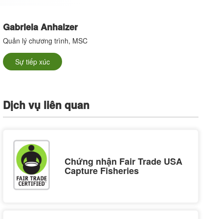
Gabriela Anhalzer
Quản lý chương trình, MSC
Sự tiếp xúc
Dịch vụ liên quan
Chứng nhận Fair Trade USA
Capture Fisheries