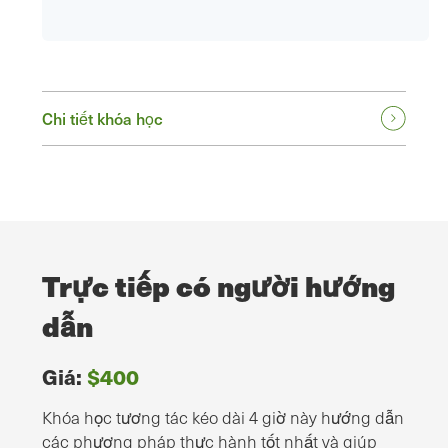
Chi tiết khóa học
Trực tiếp có người hướng
dẫn
Giá:
$400
Khóa học tương tác kéo dài 4 giờ này hướng dẫn
các phương pháp thực hành tốt nhất và giúp