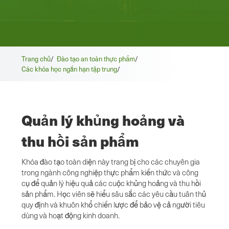
Trang chủ
/
Đào tạo an toàn thực phẩm
/
Các khóa học ngắn hạn tập trung
/
Quản lý khủng hoảng và
thu hồi sản phẩm
Khóa đào tạo toàn diện này trang bị cho các chuyên gia
trong ngành công nghiệp thực phẩm kiến thức và công
cụ để quản lý hiệu quả các cuộc khủng hoảng và thu hồi
sản phẩm. Học viên sẽ hiểu sâu sắc các yêu cầu tuân thủ
quy định và khuôn khổ chiến lược để bảo vệ cả người tiêu
dùng và hoạt động kinh doanh.