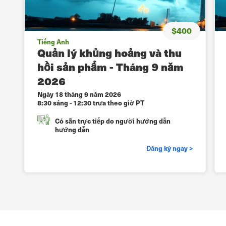
$400
Tiếng Anh
Quản lý khủng hoảng và thu
hồi sản phẩm - Tháng 9 năm
2026
Ngày 18 tháng 9 năm 2026
8:30 sáng - 12:30 trưa theo giờ PT
Có sẵn trực tiếp do người hướng dẫn
hướng dẫn
Đăng ký ngay >