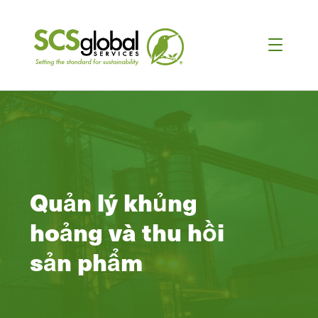
Quản lý khủng
hoảng và thu hồi
sản phẩm