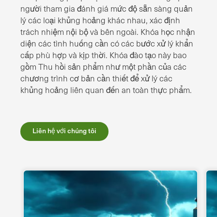
người tham gia đánh giá mức độ sẵn sàng quản
lý các loại khủng hoảng khác nhau, xác định
trách nhiệm nội bộ và bên ngoài. Khóa học nhận
diện các tình huống cần có các bước xử lý khẩn
cấp phù hợp và kịp thời. Khóa đào tạo này bao
gồm Thu hồi sản phẩm như một phần của các
chương trình cơ bản cần thiết để xử lý các
khủng hoảng liên quan đến an toàn thực phẩm.
Liên hệ với chúng tôi