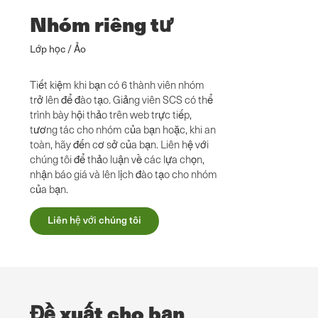
Nhóm riêng tư
Lớp học / Ảo
Tiết kiệm khi bạn có 6 thành viên nhóm
trở lên để đào tạo. Giảng viên SCS có thể
trình bày hội thảo trên web trực tiếp,
tương tác cho nhóm của bạn hoặc, khi an
toàn, hãy đến cơ sở của bạn. Liên hệ với
chúng tôi để thảo luận về các lựa chọn,
nhận báo giá và lên lịch đào tạo cho nhóm
của bạn.
Liên hệ với chúng tôi
Đề xuất cho bạn