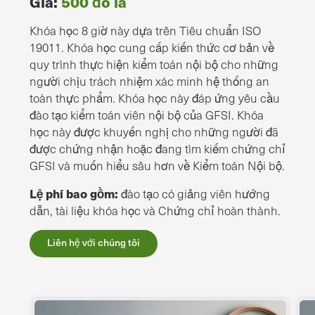
Giá:
500 đô la
Khóa học 8 giờ này dựa trên Tiêu chuẩn ISO
19011. Khóa học cung cấp kiến thức cơ bản về
quy trình thực hiện kiểm toán nội bộ cho những
người chịu trách nhiệm xác minh hệ thống an
toàn thực phẩm. Khóa học này đáp ứng yêu cầu
đào tạo kiểm toán viên nội bộ của GFSI. Khóa
học này được khuyến nghị cho những người đã
được chứng nhận hoặc đang tìm kiếm chứng chỉ
GFSI và muốn hiểu sâu hơn về Kiểm toán Nội bộ.
Lệ phí bao gồm:
đào tạo có giảng viên hướng
dẫn, tài liệu khóa học và Chứng chỉ hoàn thành.
Liên hệ với chúng tôi