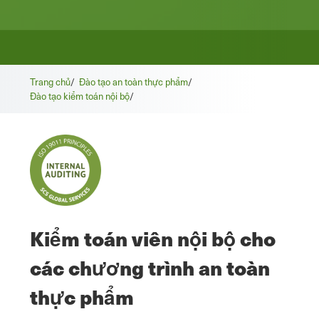
Trang chủ
/
Đào tạo an toàn thực phẩm
/
Đào tạo kiểm toán nội bộ
/
Kiểm toán viên nội bộ cho
các chương trình an toàn
thực phẩm