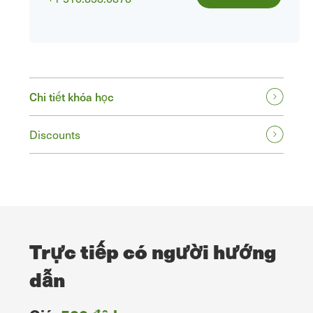
Chi tiết khóa học
Discounts
Trực tiếp có người hướng
dẫn