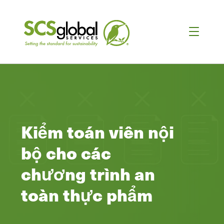
Kiểm toán viên nội
bộ cho các
chương trình an
toàn thực phẩm