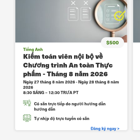
$500
Tiếng Anh
Kiểm toán viên nội bộ về
Chương trình An toàn Thực
phẩm - Tháng 8 năm 2026
Ngày 27 tháng 8 năm 2026
-
Ngày 28 tháng 8 năm
2026
8:30 SÁNG – 12:30 TRƯA PT
Có sẵn trực tiếp do người hướng dẫn
hướng dẫn
Tự nhịp độ trực tuyến có sẵn
Đăng ký ngay >