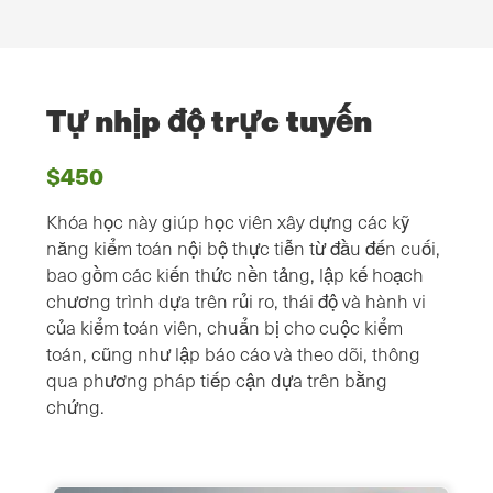
Tự nhịp độ trực tuyến
$450
Khóa học này giúp học viên xây dựng các kỹ
năng kiểm toán nội bộ thực tiễn từ đầu đến cuối,
bao gồm các kiến thức nền tảng, lập kế hoạch
chương trình dựa trên rủi ro, thái độ và hành vi
của kiểm toán viên, chuẩn bị cho cuộc kiểm
toán, cũng như lập báo cáo và theo dõi, thông
qua phương pháp tiếp cận dựa trên bằng
chứng.