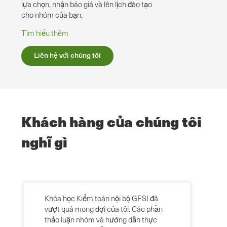
lựa chọn, nhận báo giá và lên lịch đào tạo
cho nhóm của bạn.
Tìm hiểu thêm
Liên hệ với chúng tôi
Khách hàng của chúng tôi
nghĩ gì
Khóa học Kiểm toán nội bộ GFSI đã
vượt quá mong đợi của tôi. Các phần
thảo luận nhóm và hướng dẫn thực