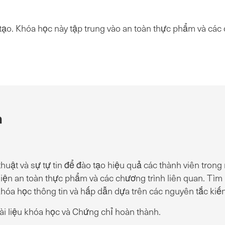
tạo. Khóa học này tập trung vào an toàn thực phẩm và các
n
thuật và sự tự tin để đào tạo hiệu quả các thành viên tro
iện an toàn thực phẩm và các chương trình liên quan. Tìm 
hóa học thông tin và hấp dẫn dựa trên các nguyên tắc kiế
ài liệu khóa học và Chứng chỉ hoàn thành.