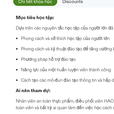
Chi tiết khóa học
Discounts
Mục tiêu học tập:
Dựa trên các nguyên tắc học tập của người lớn đã
Phong cách và sở thích học tập của người lớn
Phong cách và kỹ thuật đào tạo để tăng cường 
Phương pháp hỗ trợ đào tạo
Năng lực của một huấn luyện viên thành công
Cách tạo các mô-đun đào tạo thông tin và hấp 
Ai nên tham dự:
Nhân viên an toàn thực phẩm, điều phối viên HACCP
toán viên và bất kỳ ai quan tâm đến việc học các