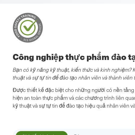
Công nghiệp thực phẩm đào tạ
Bạn có kỹ năng kỹ thuật, kiến thức và kinh nghiệm? 
thuật và sự tự tin để đào tạo nhân viên và thành viê
Được thiết kế đặc biệt cho những người có nền tảng 
hiện an toàn thực phẩm và các chương trình liên qua
kỹ thuật và sự tự tin để đào tạo hiệu quả nhân viên 