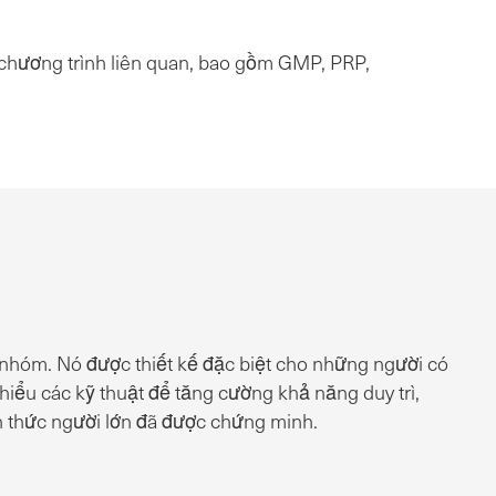
 chương trình liên quan, bao gồm GMP, PRP,
ng nhóm. Nó được thiết kế đặc biệt cho những người có
hiểu các kỹ thuật để tăng cường khả năng duy trì,
n thức người lớn đã được chứng minh.