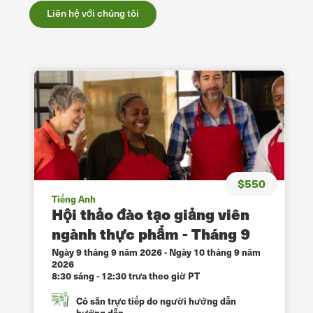
Liên hệ với chúng tôi
$550
Tiếng Anh
Hội thảo đào tạo giảng viên
ngành thực phẩm - Tháng 9
Ngày 9 tháng 9 năm 2026
-
Ngày 10 tháng 9 năm
2026
8:30 sáng - 12:30 trưa theo giờ PT
Có sẵn trực tiếp do người hướng dẫn
hướng dẫn