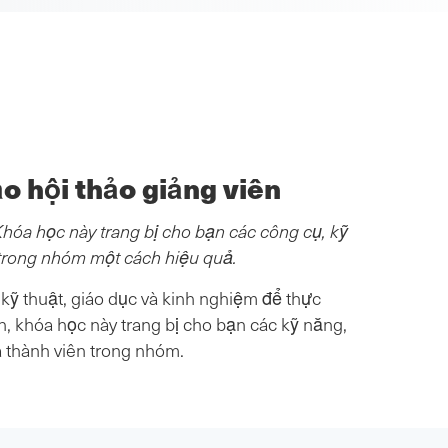
o hội thảo giảng viên
Khóa học này trang bị cho bạn các công cụ, kỹ
n trong nhóm một cách hiệu quả.
kỹ thuật, giáo dục và kinh nghiệm để thực
n, khóa học này trang bị cho bạn các kỹ năng,
và thành viên trong nhóm.