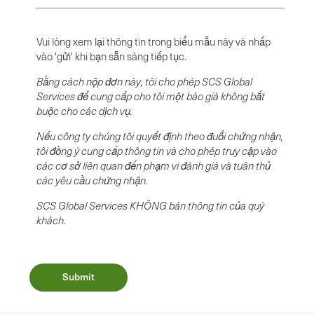
Vui lòng xem lại thông tin trong biểu mẫu này và nhấp
vào 'gửi' khi bạn sẵn sàng tiếp tục.
Bằng cách nộp đơn này, tôi cho phép SCS Global
Services để cung cấp cho tôi một báo giá không bắt
buộc cho các dịch vụ.
Nếu công ty chúng tôi quyết định theo đuổi chứng nhận,
tôi đồng ý cung cấp thông tin và cho phép truy cập vào
các cơ sở liên quan đến phạm vi đánh giá và tuân thủ
các yêu cầu chứng nhận.
SCS Global Services KHÔNG bán thông tin của quý
khách.