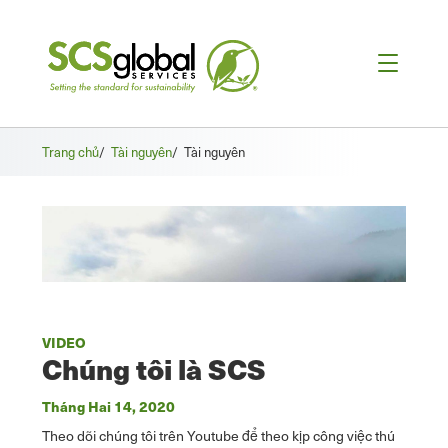
Trang chủ
/
Tài nguyên
/
Tài nguyên
VIDEO
Chúng tôi là SCS
Tháng Hai 14, 2020
Theo dõi chúng tôi trên Youtube để theo kịp công việc thú