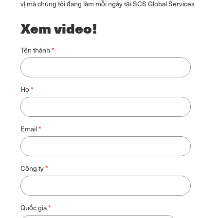
vị mà chúng tôi đang làm mỗi ngày tại SCS Global Services
Xem video!
Tên thánh
Họ
Email
Công ty
Quốc gia