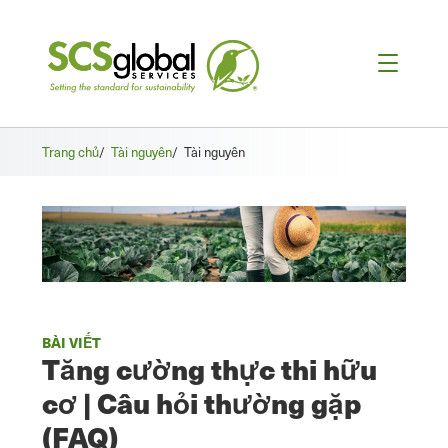
Trang chủ
/
Tài nguyên
/
Tài nguyên
BÀI VIẾT
Tăng cường thực thi hữu
cơ | Câu hỏi thường gặp
(FAQ)