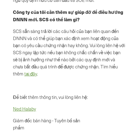
Công ty của tôi cần thêm sự giúp đỡ để điều hướng
DNNN mới. SCS có thể làm gì?
SCS sẵn sàng trả lời các câu hỏi của bạn liên quan đến
DNNN và có thể giúp bạn xác định xem hoạt động của
bạn có yêu cầu chứng nhận hay không. Vui lòng liên hệ với
SCS ngay lập tức nếu bạn không chắc chắn về việc bạn
sẽ bị ảnh hưởng như thế nào bởi các quy định mới và
chưa bắt đầu quá trình để được chứng nhận. Tìm hiểu
thêm
tại đây
.
Để biết thêm thông tin, vui lòng liên hệ:
Ned Halaby
Giám đốc bán hàng - Tuyên bố sản
phẩm