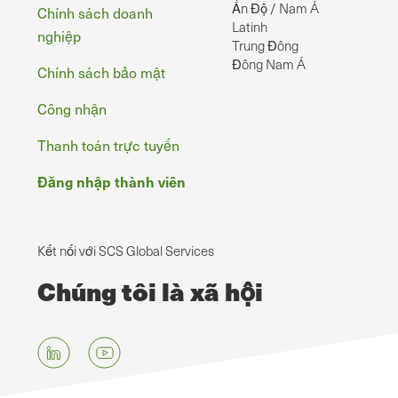
Ấn Độ / Nam Á
Chính sách doanh
Latinh
nghiệp
Trung Đông
Đông Nam Á
Chính sách bảo mật
Công nhận
Thanh toán trực tuyến
Đăng nhập thành viên
Kết nối với SCS Global Services
Chúng tôi là xã hội