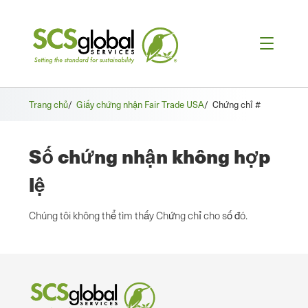
Trang chủ
/
Giấy chứng nhận Fair Trade USA
/
Chứng chỉ #
Số chứng nhận không hợp
lệ
Chúng tôi không thể tìm thấy Chứng chỉ cho số đó.