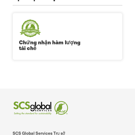
Chứng nhận hàm lượng
tái chế
SCS Global Services Trụ sở