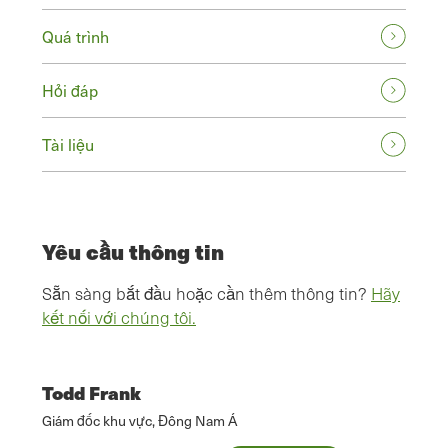
Quá trình
Hỏi đáp
Tài liệu
Yêu cầu thông tin
Sẵn sàng bắt đầu hoặc cần thêm thông tin?
Hãy
kết nối với chúng tôi.
Todd Frank
Giám đốc khu vực, Đông Nam Á