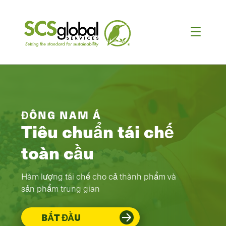
ĐÔNG NAM Á
Tiêu chuẩn tái chế
toàn cầu
Hàm lượng tái chế cho cả thành phẩm và
sản phẩm trung gian
BẮT ĐẦU