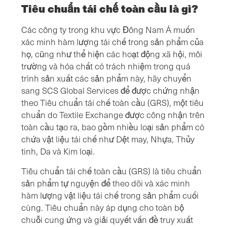
Tiêu chuẩn tái chế toàn cầu là gì?
Các công ty trong khu vực Đông Nam Á muốn
xác minh hàm lượng tái chế trong sản phẩm của
họ, cũng như thể hiện các hoạt động xã hội, môi
trường và hóa chất có trách nhiệm trong quá
trình sản xuất các sản phẩm này, hãy chuyển
sang SCS Global Services để được chứng nhận
theo Tiêu chuẩn tái chế toàn cầu (GRS), một tiêu
chuẩn do Textile Exchange được công nhận trên
toàn cầu tạo ra, bao gồm nhiều loại sản phẩm có
chứa vật liệu tái chế như Dệt may, Nhựa, Thủy
tinh, Da và Kim loại.
Tiêu chuẩn tái chế toàn cầu (GRS) là tiêu chuẩn
sản phẩm tự nguyện để theo dõi và xác minh
hàm lượng vật liệu tái chế trong sản phẩm cuối
cùng. Tiêu chuẩn này áp dụng cho toàn bộ
chuỗi cung ứng và giải quyết vấn đề truy xuất