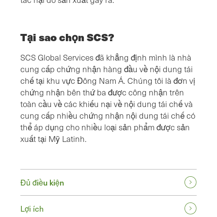
Tại sao chọn SCS?
SCS Global Services đã khẳng định mình là nhà
cung cấp chứng nhận hàng đầu về nội dung tái
chế tại khu vực Đông Nam Á. Chúng tôi là đơn vị
chứng nhận bên thứ ba được công nhận trên
toàn cầu về các khiếu nại về nội dung tái chế và
cung cấp nhiều chứng nhận nội dung tái chế có
thể áp dụng cho nhiều loại sản phẩm được sản
xuất tại Mỹ Latinh.
Đủ điều kiện
Lợi ích