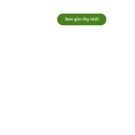
Xem gần đây nhất