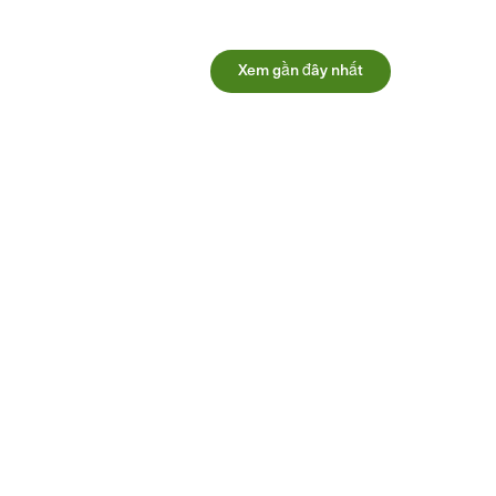
Xem gần đây nhất